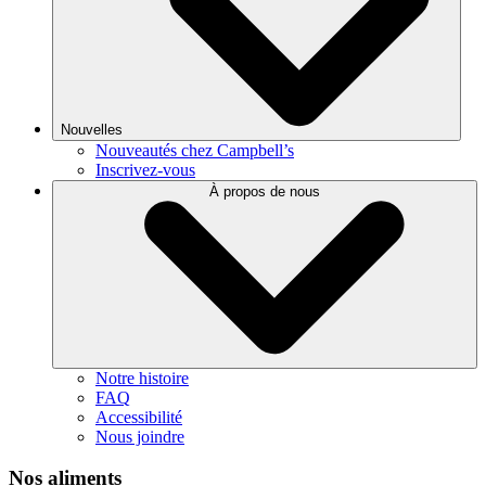
Nouvelles
Nouveautés chez Campbell’s
Inscrivez-vous
À propos de nous
Notre histoire
FAQ
Accessibilité
Nous joindre
Nos aliments