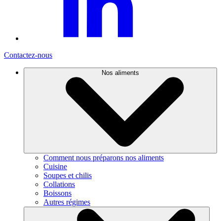
Contactez-nous
Nos aliments
Comment nous préparons nos aliments
Cuisine
Soupes et chilis
Collations
Boissons
Autres régimes