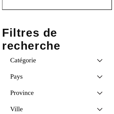
Catégorie
Pays
Province
Ville