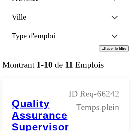
Ville
Type d'emploi
Effacer le filtre
Montrant
1
-
10
de
11
Emplois
Req-66242
Quality
Temps plein
Assurance
Supervisor