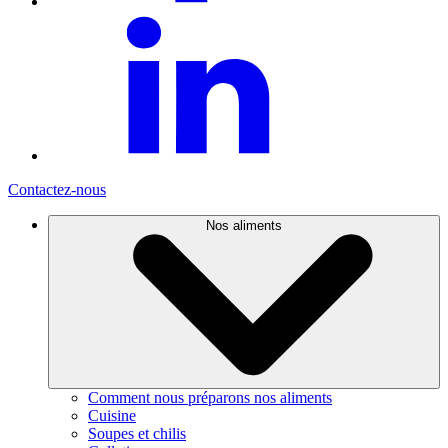
Contactez-nous
Nos aliments
Comment nous préparons nos aliments
Cuisine
Soupes et chilis