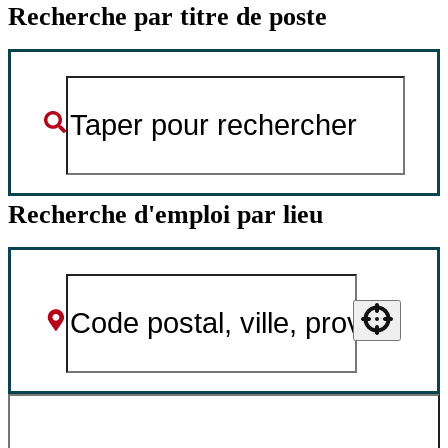
Recherche par titre de poste
Recherche d'emploi par lieu
Use your location
RECHERCHER