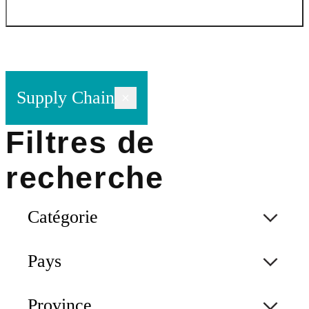
Supply Chain
Catégorie
Pays
Province